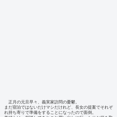
正月の元旦早々、義実家訪問の憂鬱。
まだ宿泊ではないだけマシだけれど、長女の提案でそれぞ
れ持ち寄りで準備をすることになったので面倒。