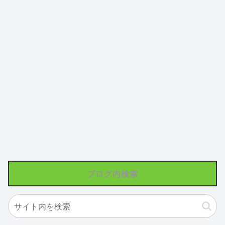
ブログ内検索