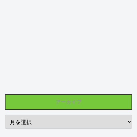
アーカイブ