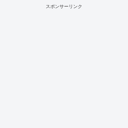
スポンサーリンク