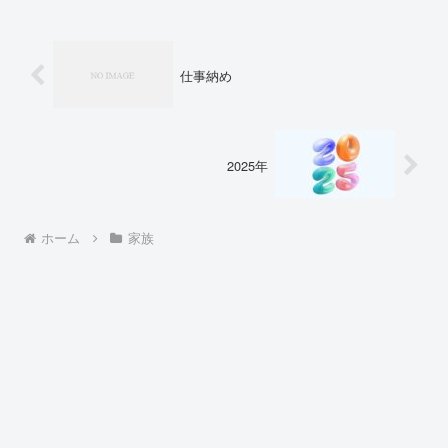
仕事納め
2025年
ホーム
家族