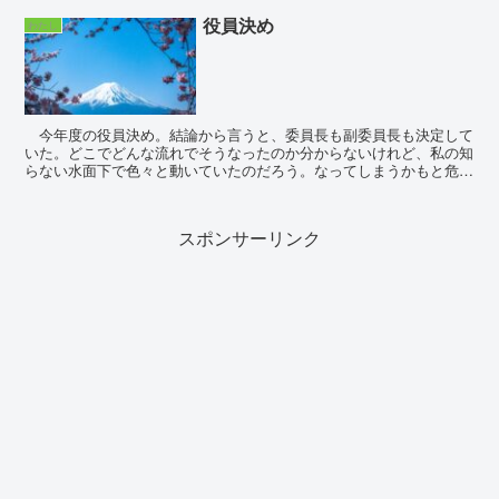
役員決め
わたし
今年度の役員決め。結論から言うと、委員長も副委員長も決定して
いた。どこでどんな流れでそうなったのか分からないけれど、私の知
らない水面下で色々と動いていたのだろう。なってしまうかもと危惧
していた副委員長は、上の学年に知り合いがたくさんいる...
スポンサーリンク