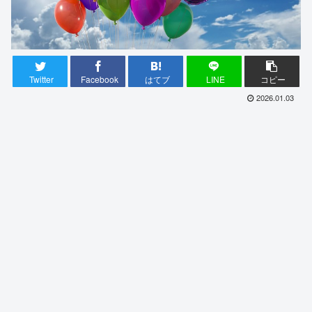
Twitter
Facebook
はてブ
LINE
コピー
2026.01.03