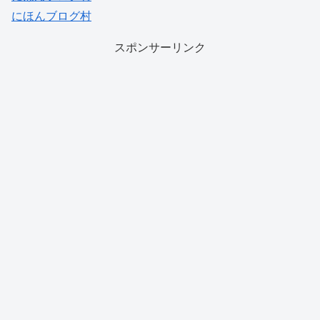
にほんブログ村
スポンサーリンク