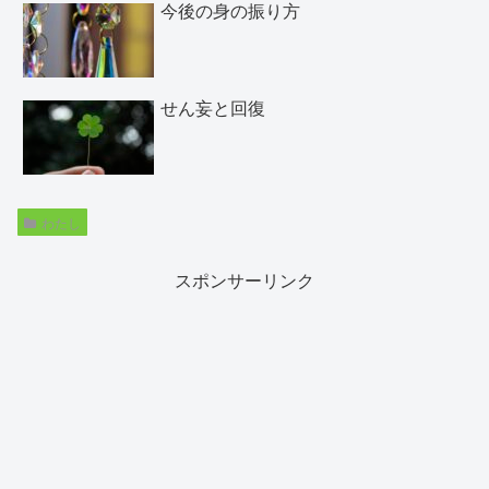
今後の身の振り方
せん妄と回復
わたし
スポンサーリンク