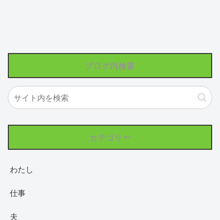
ブログ内検索
カテゴリー
わたし
仕事
夫