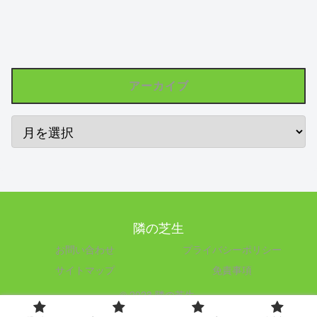
アーカイブ
隣の芝生
お問い合わせ
プライバシーポリシー
サイトマップ
免責事項
© 2023 隣の芝生.