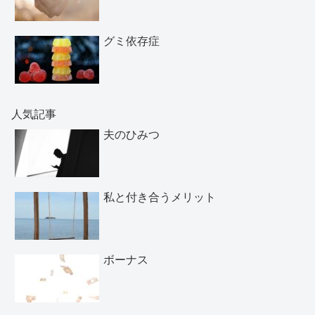
グミ依存症
人気記事
夫のひみつ
私と付き合うメリット
ボーナス