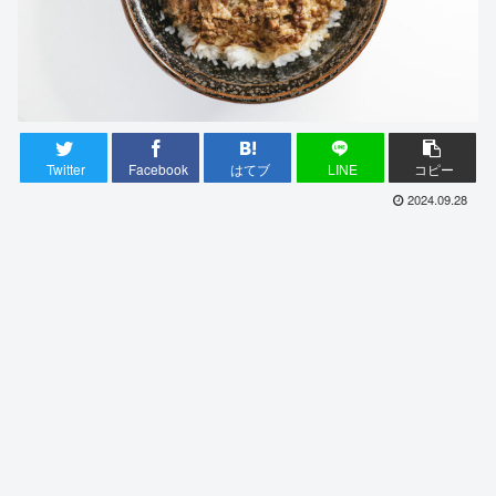
Twitter
Facebook
はてブ
LINE
コピー
2024.09.28