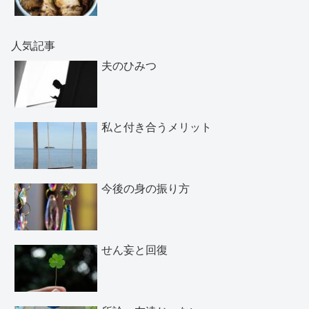
人気記事
夫のひみつ
私と付き合うメリット
今後の身の振り方
せん妄と回復