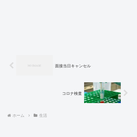
面接当日キャンセル
コロナ検査
ホーム
生活