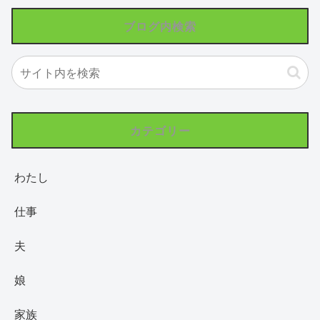
ブログ内検索
カテゴリー
わたし
仕事
夫
娘
家族