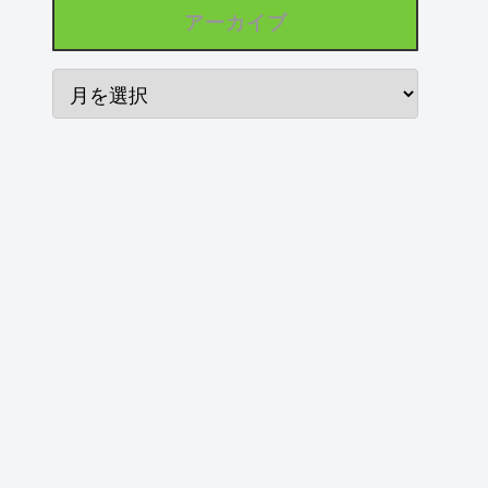
アーカイブ