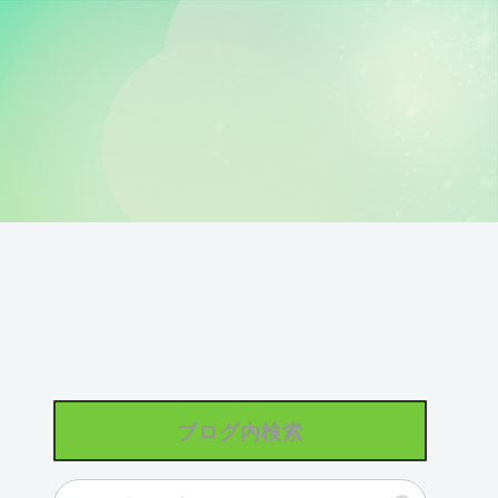
ブログ内検索