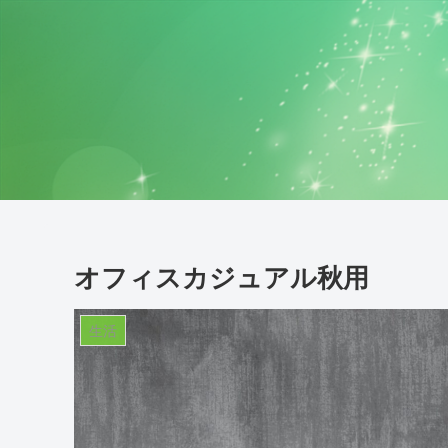
オフィスカジュアル秋用
生活