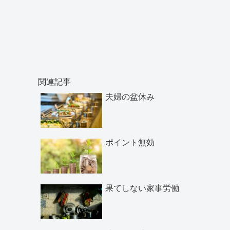
関連記事
夫婦の盆休み
ポイント無効
果てしない家事労働