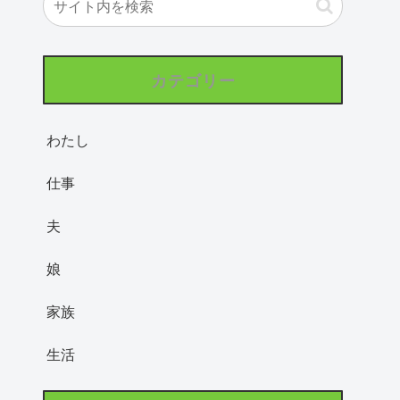
カテゴリー
わたし
仕事
夫
娘
家族
生活