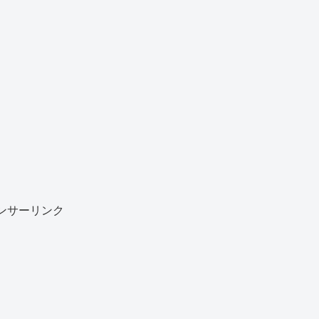
ンサーリンク