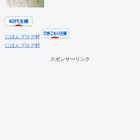
にほんブログ村
にほんブログ村
スポンサーリンク