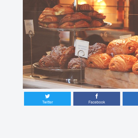
Twitter
Facebook