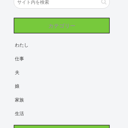
カテゴリー
わたし
仕事
夫
娘
家族
生活