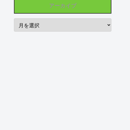
アーカイブ