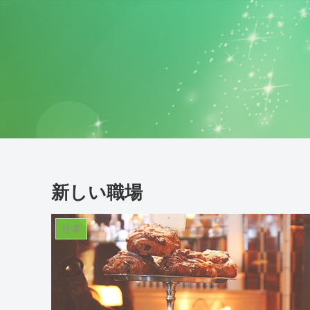
新しい職場
仕事