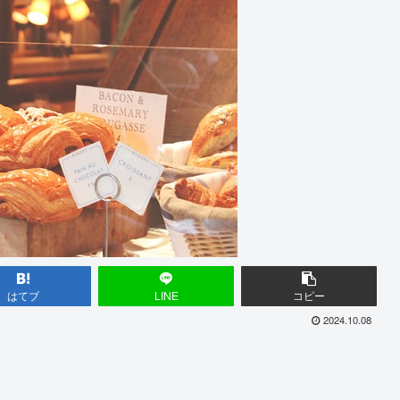
はてブ
LINE
コピー
2024.10.08