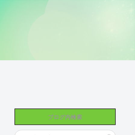
ブログ内検索