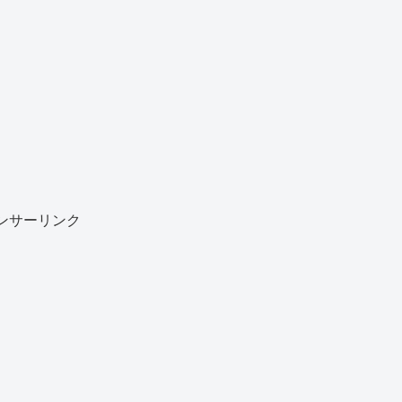
ンサーリンク