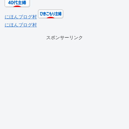
にほんブログ村
にほんブログ村
スポンサーリンク