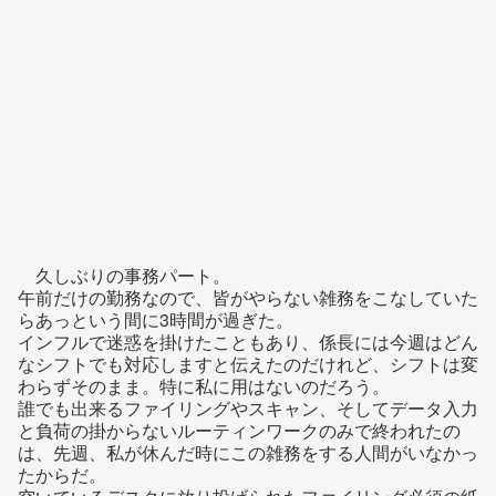
久しぶりの事務パート。
午前だけの勤務なので、皆がやらない雑務をこなしていた
らあっという間に3時間が過ぎた。
インフルで迷惑を掛けたこともあり、係長には今週はどん
なシフトでも対応しますと伝えたのだけれど、シフトは変
わらずそのまま。特に私に用はないのだろう。
誰でも出来るファイリングやスキャン、そしてデータ入力
と負荷の掛からないルーティンワークのみで終われたの
は、先週、私が休んだ時にこの雑務をする人間がいなかっ
たからだ。