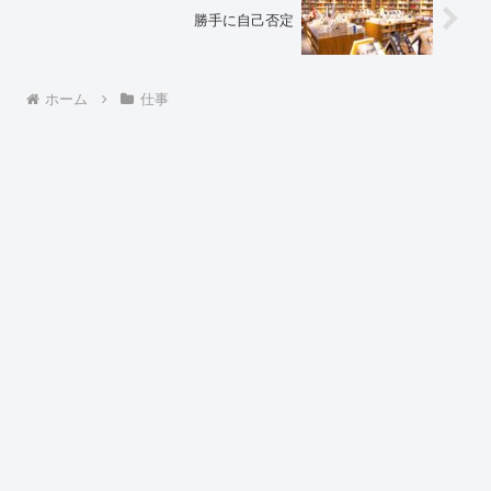
勝手に自己否定
ホーム
仕事