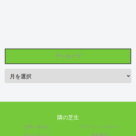
アーカイブ
隣の芝生
お問い合わせ
プライバシーポリシー
サイトマップ
免責事項