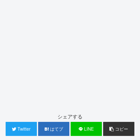
シェアする
Twitter
はてブ
LINE
コピー