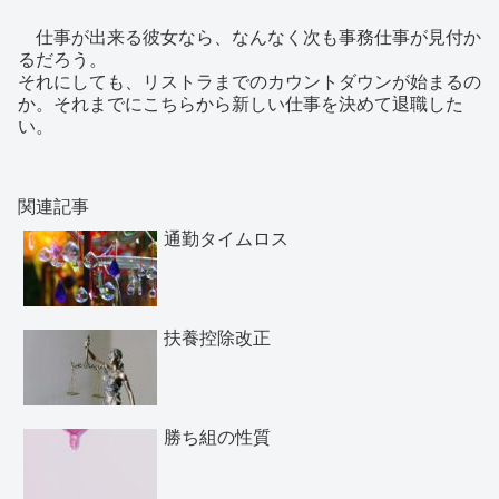
仕事が出来る彼女なら、なんなく次も事務仕事が見付か
るだろう。
それにしても、リストラまでのカウントダウンが始まるの
か。それまでにこちらから新しい仕事を決めて退職した
い。
関連記事
通勤タイムロス
扶養控除改正
勝ち組の性質