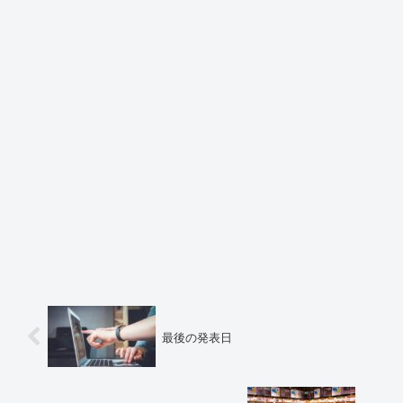
最後の発表日