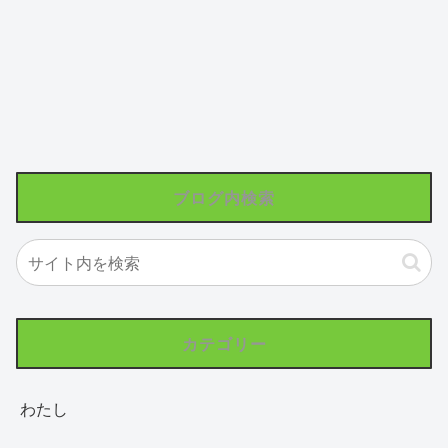
ブログ内検索
カテゴリー
わたし