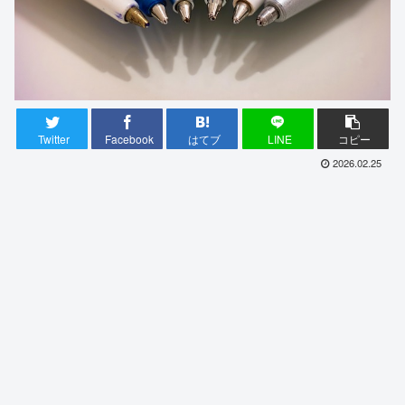
Twitter
Facebook
はてブ
LINE
コピー
2026.02.25