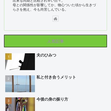
出来る同期と比較され辛い日々。
母との関係性が影響してか、物心ついた頃から生きづ
らさを抱え、今も尚苦しんでいる。
人気記事
夫のひみつ
私と付き合うメリット
今後の身の振り方