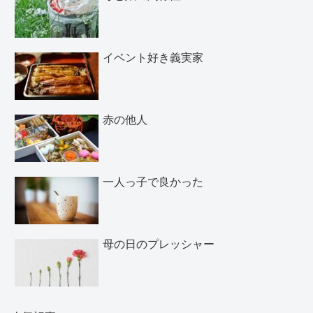
イベント好き義実家
赤の他人
一人っ子で良かった
母の日のプレッシャー