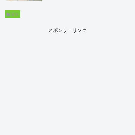
家族
スポンサーリンク