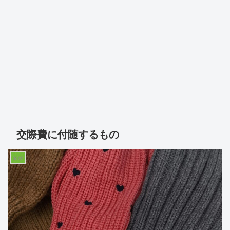
交際費に付随するもの
家族