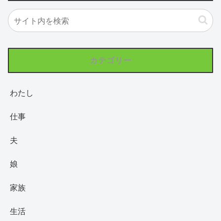
カテゴリー
わたし
仕事
夫
娘
家族
生活