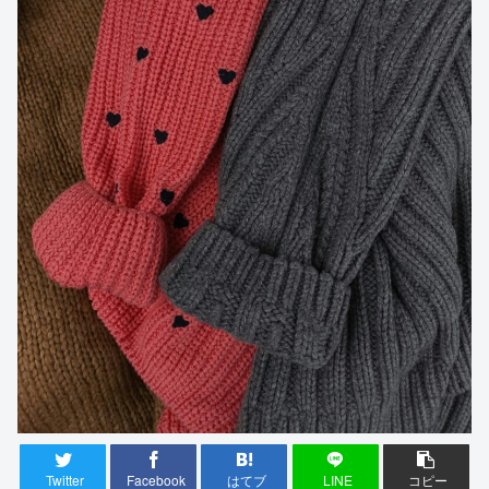
Twitter
Facebook
はてブ
LINE
コピー