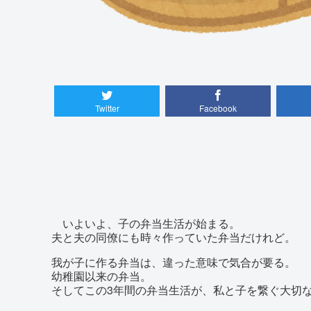
Twitter
Facebook
いよいよ、子の弁当生活が始まる。
夫と夫の同僚にも時々作っていた弁当だけれど。
我が子に作る弁当は、違った意味で気合が要る。
幼稚園以来の弁当。
そしてこの3年間の弁当生活が、私と子を繋ぐ大切