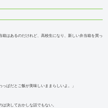
当箱はあるのだけれど、高校生になり、新しい弁当箱を買っ
わっぱだとご飯が美味しいままらしいよ。」
のは決しておかしな話でもない。