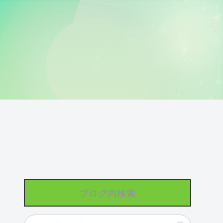
ブログ内検索