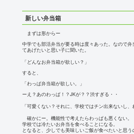
新しい弁当箱
まずは形からー
中学でも部活弁当が要る時は度々あった。なので弁
てあげたいと思い子に聞いた。
「どんなお弁当箱が欲しい？」
すると、
「わっぱ弁当箱が欲しい。」
ーえ？あのわっぱ！？JKが？？渋すぎる・・
「可愛くない？それに、学校ではチン出来ないし、
確かにー。機能性で考えたらわっぱも悪くない。
学校では冷たいお弁当を食べることになる。
となると、少しでも美味しいご飯が食べたいと思う