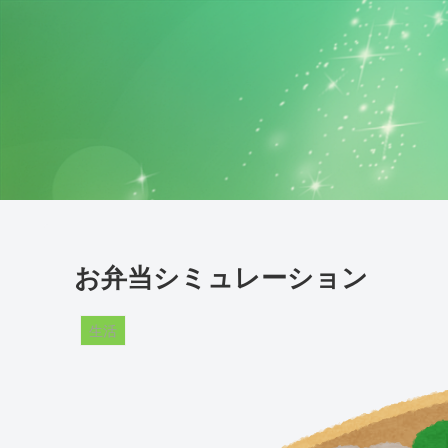
お弁当シミュレーション
生活