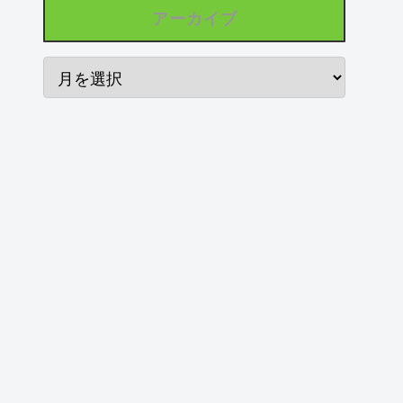
アーカイブ