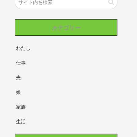
カテゴリー
わたし
仕事
夫
娘
家族
生活