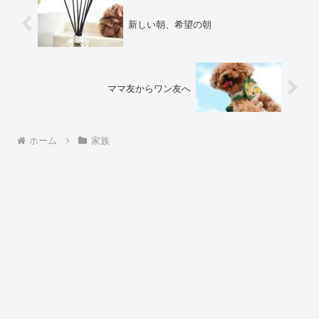
新しい朝、希望の朝
ママ友からワン友へ
ホーム
家族