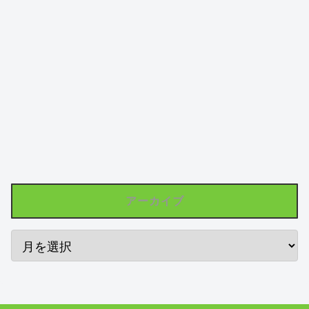
アーカイブ