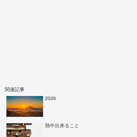
関連記事
2026
熱中出来ること