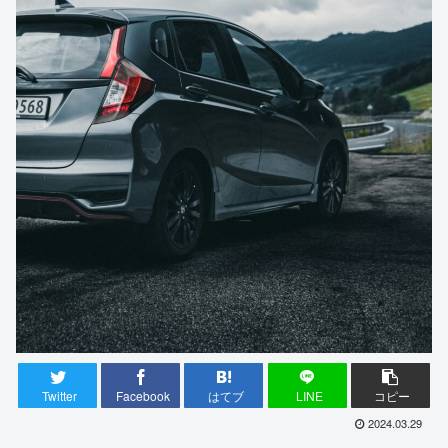
Twitter
Facebook
はてブ
LINE
コピー
2024.03.29