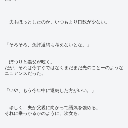
夫もほっとしたのか、いつもより口数が少ない。
「そろそろ、免許返納も考えないとな。」
ぽつりと義父が呟く。
だが、それは今すぐではなくまだまだ先のことーのような
ニュアンスだった。
「いや、もう今年中に返納した方がいい。」
珍しく、夫が父親に向かって語気を強める。
それに乗っかるかのように、次女も、