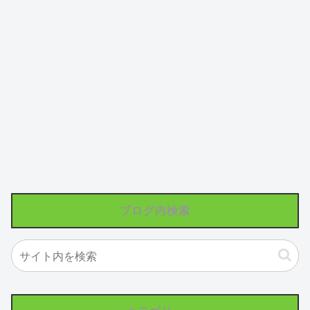
ブログ内検索