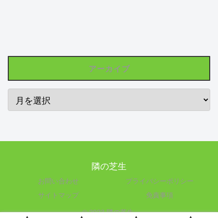
アーカイブ
隣の芝生
お問い合わせ
プライバシーポリシー
サイトマップ
免責事項
© 2023 隣の芝生.