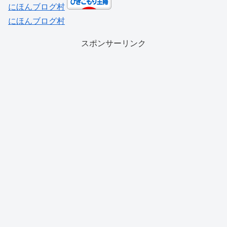
にほんブログ村
にほんブログ村
スポンサーリンク