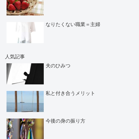
なりたくない職業＝主婦
人気記事
夫のひみつ
私と付き合うメリット
今後の身の振り方