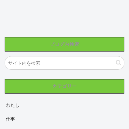
ブログ内検索
カテゴリー
わたし
仕事