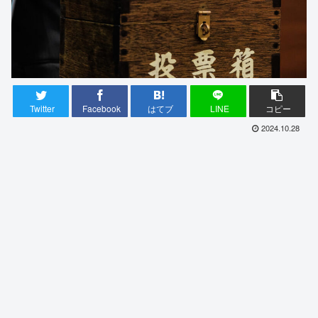
Twitter
Facebook
はてブ
LINE
コピー
2024.10.28