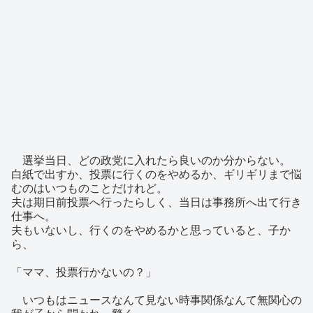
選挙当日、どの政党に入れたら良いのか分からない。
白紙で出すか、投票に行くのをやめるか、ギリギリまで悩
むのはいつものことだけれど。
夫は期日前投票へ行ったらしく、当日は事務所へ出て行き
仕事へ。
夫もいないし、行くのをやめるかと思っていると、子か
ら、
「ママ、投票行かないの？」
いつもはニュースなんて見ない時事関係なんて無関心の