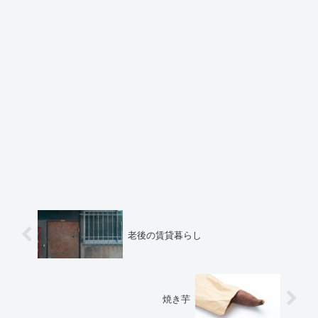
老後の賃貸暮らし
焼き芋