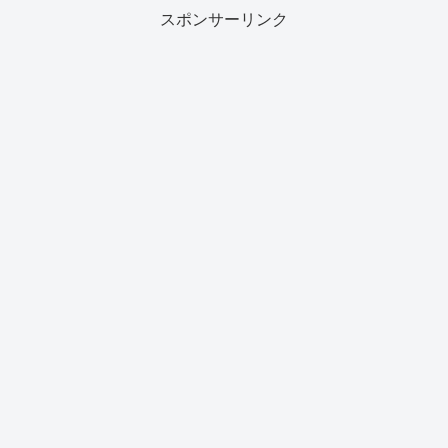
スポンサーリンク