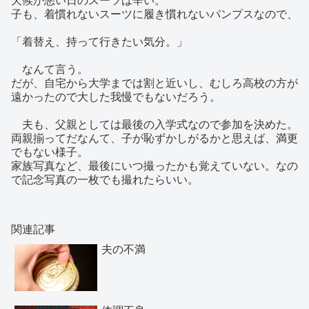
子も、着慣れないスーツに履き慣れないパンプスなので、
「着替え、持って行きたい気分。」
なんて言う。
だが、自宅から大学までは割と近いし、むしろ高校の方が
遠かったので大した我慢でもないだろう。
夫も、父親としては最後の入学式なので参加を決めた。
両親揃ってだなんて、子が恥ずかしがるかと思えば、満更
でもない様子。
家族写真など、最後にいつ撮ったかも覚えていない。なの
で記念写真の一枚でも撮れたらいい。
関連記事
夫の不満