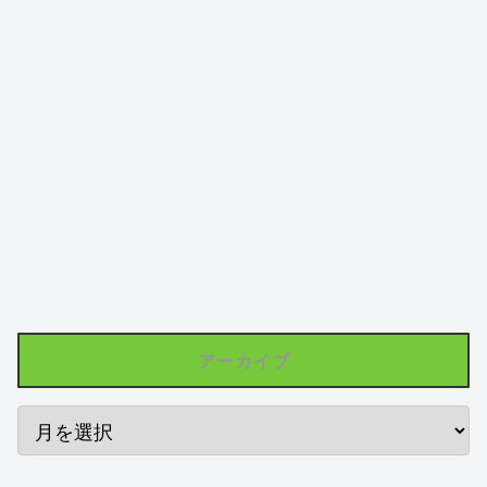
アーカイブ