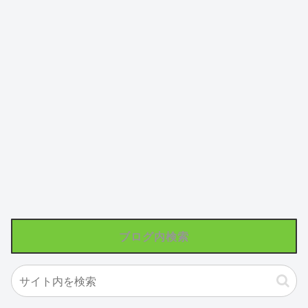
ブログ内検索