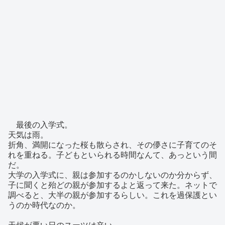
最後の入学式。
天気は雨。
折角、満開になった桜も散らされ、その儚さに子育てのそ
れを重ねる。子どもといられる時間なんて、あっという間
だ。
大学の入学式に、親は参加するのかしないのか分からず、
子に聞くと殆どの親が参加するよと返って来た。ネットで
調べると、大半の親が参加するらしい。これを過保護とい
うのか時代なのか。
天候が悪い日のスーツは辛い。