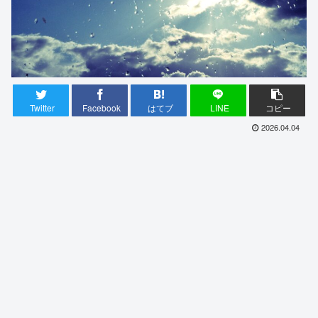
Twitter
Facebook
はてブ
LINE
コピー
2026.04.04