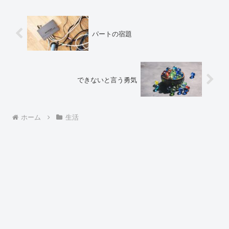
パートの宿題
できないと言う勇気
ホーム
生活