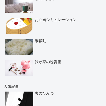
お弁当シミュレーション
米騒動
我が家の総資産
人気記事
夫のひみつ