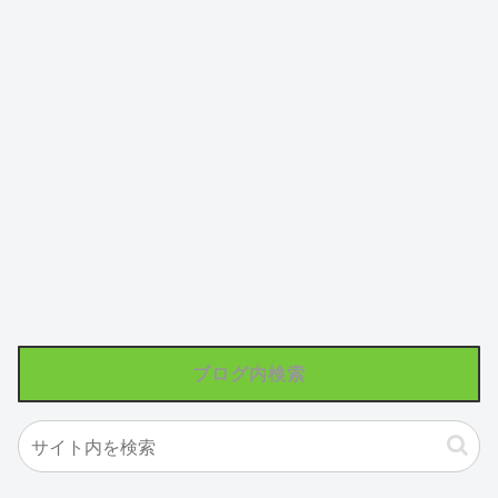
ブログ内検索