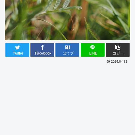
Twitter
Facebook
はてブ
LINE
コピー
2025.04.13