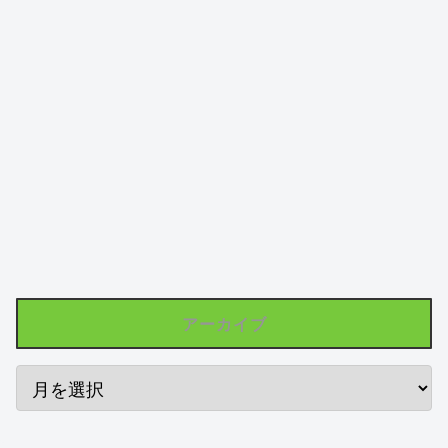
アーカイブ