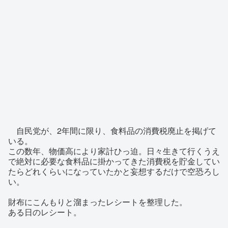
自民党が、2年間に限り、食料品の消費税廃止を掲げて
いる。
この数年、物価高により家計ひっ迫。日々生きて行くうえ
で絶対に必要な食料品に掛かってきた消費税を貯金してい
たらどれくらいになっていたかと妄想するだけで空恐ろし
い。
財布にこんもりと溜まったレシートを整理した。
ある日のレシート。