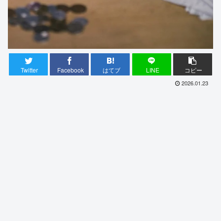
Twitter
Facebook
はてブ
LINE
コピー
2026.01.23