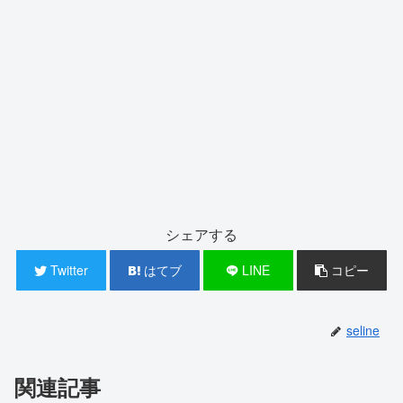
シェアする
Twitter
はてブ
LINE
コピー
seline
関連記事