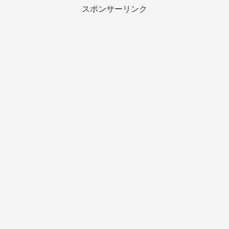
スポンサーリンク