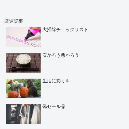
関連記事
大掃除チェックリスト
安かろう悪かろう
生活に彩りを
偽セール品