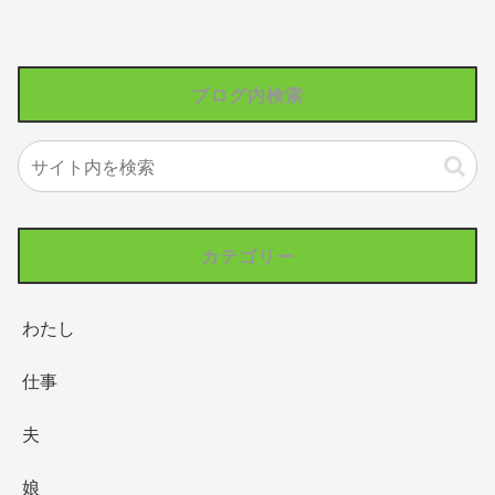
ブログ内検索
カテゴリー
わたし
仕事
夫
娘