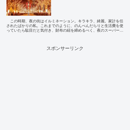
この時期、夜の街はイルミネーション。キラキラ、綺麗。家計を任
されたばかりの私。これまでのように、のんべんだらりと生活費を使
っていたら駄目だと気付き、財布の紐を締めるべく、夜のスーパーへ
向かう。パートは午前なので、子が塾へ行くタイミングで...
スポンサーリンク