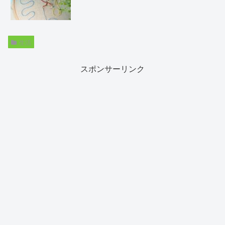
生活
スポンサーリンク