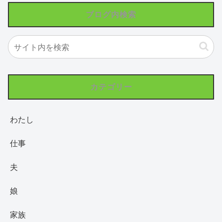
ブログ内検索
カテゴリー
わたし
仕事
夫
娘
家族