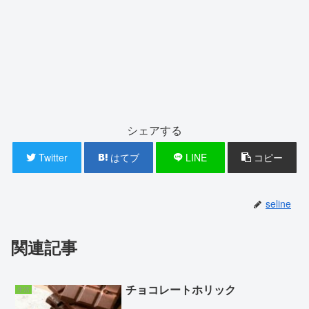
シェアする
Twitter
はてブ
LINE
コピー
seline
関連記事
チョコレートホリック
生活