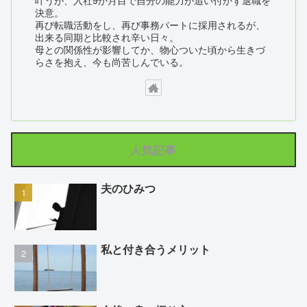
決意。
再び転職活動をし、再び事務パートに採用されるが、
出来る同期と比較され辛い日々。
母との関係性が影響してか、物心ついた頃から生きづ
らさを抱え、今も尚苦しんでいる。
人気記事
夫のひみつ
私と付き合うメリット