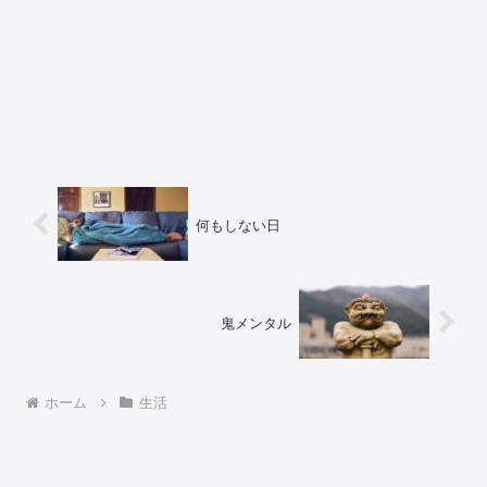
何もしない日
鬼メンタル
ホーム
生活