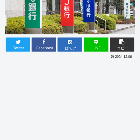
Twitter
Facebook
はてブ
LINE
コピー
2024.12.06