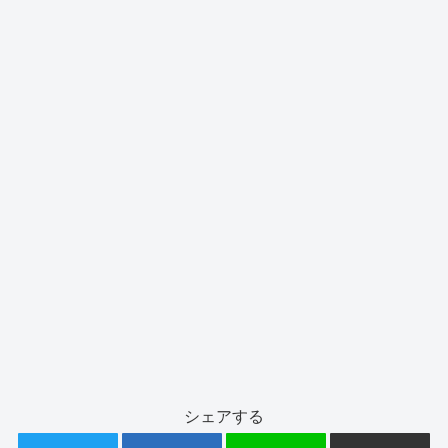
シェアする