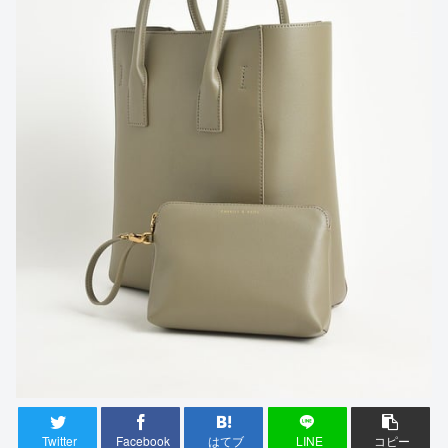
Twitter
Facebook
はてブ
LINE
コピー