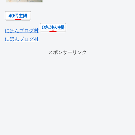
にほんブログ村
にほんブログ村
スポンサーリンク