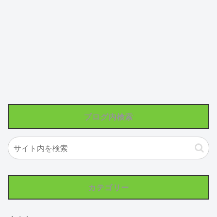
ブログ内検索
カテゴリー