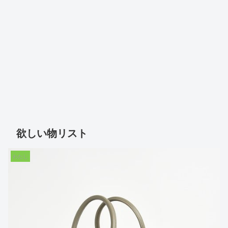
欲しい物リスト
わたし