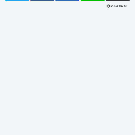
2024.04.13