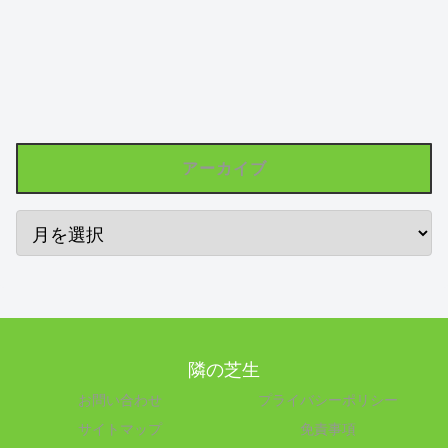
アーカイブ
隣の芝生
お問い合わせ
プライバシーポリシー
サイトマップ
免責事項