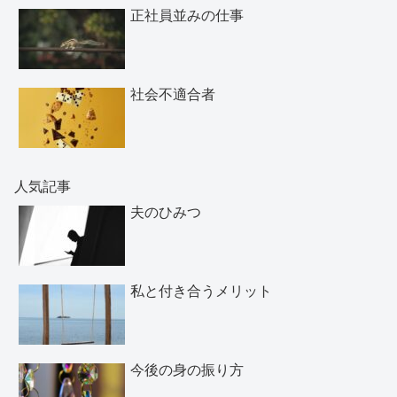
正社員並みの仕事
社会不適合者
人気記事
夫のひみつ
私と付き合うメリット
今後の身の振り方