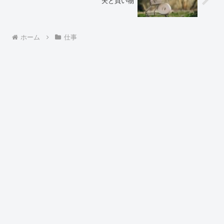
夫と買い物
ホーム
仕事