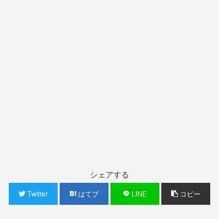
シェアする
Twitter
はてブ
LINE
コピー