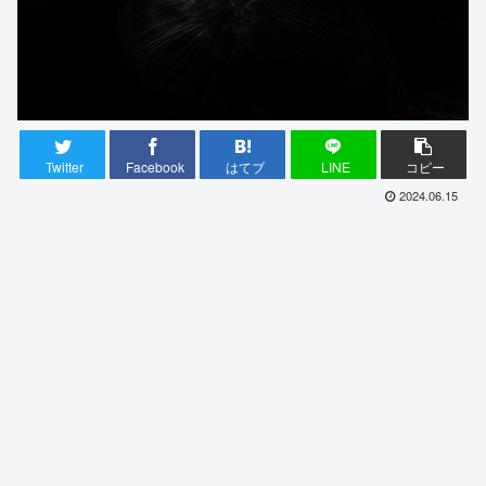
Twitter
Facebook
はてブ
LINE
コピー
2024.06.15