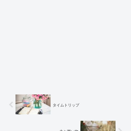
タイムトリップ