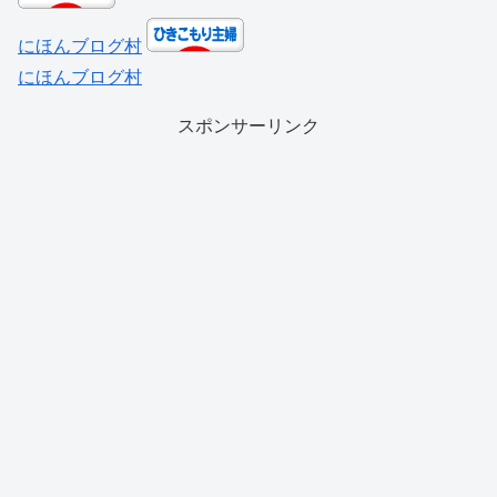
にほんブログ村
にほんブログ村
スポンサーリンク