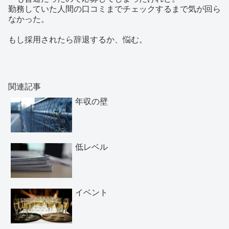
勤務していた人間の口コミまでチェックするまで気が回ら
なかった。
もし採用されたら辞退するか、悩む。
関連記事
年収の壁
低レベル
イベント