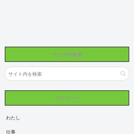
ブログ内検索
カテゴリー
わたし
仕事