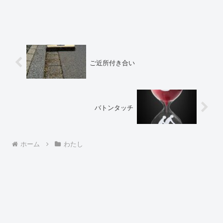
ご近所付き合い
バトンタッチ
ホーム
わたし