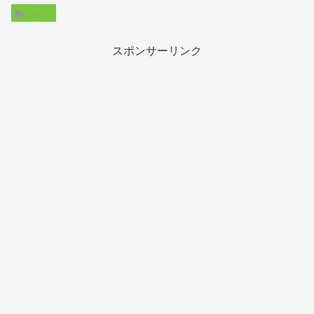
わたし
スポンサーリンク