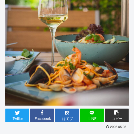
Twitter
Facebook
はてブ
LINE
コピー
2025.05.05