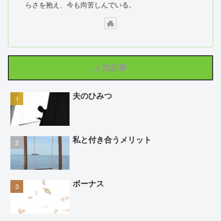
らさを抱え、今も尚苦しんでいる。
人気記事
夫のひみつ
私と付き合うメリット
ボーナス