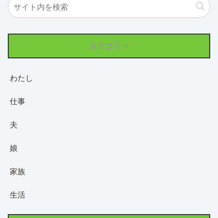
カテゴリー
わたし
仕事
夫
娘
家族
生活