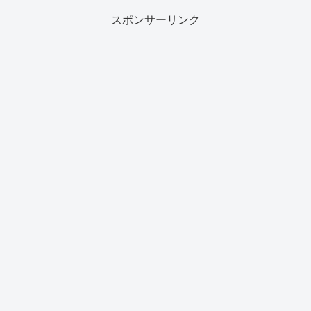
スポンサーリンク