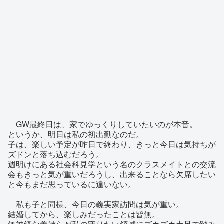
GW最終日は、家でゆっくりしていたいのが本音。
というか、明日は私の初出勤なのだ。
子は、楽しい予定が昨日で終わり、きっと今日は気持ちが
ズドンと落ち込むだろう。
週明けにある社会科見学という名のクラスメイトとの交流
会もきっと気が重いだろうし、出来ることなら欠席したい
と今もまだ思っているに違いない。
私も子と同様、今日の義実家訪問は気が重い。
結婚してから、楽しみだったことは皆無。