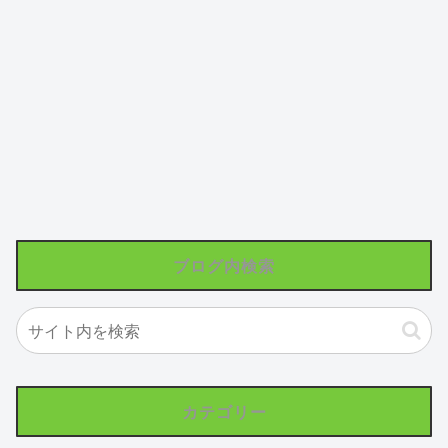
ブログ内検索
カテゴリー