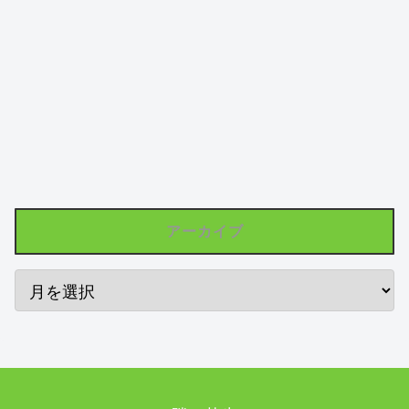
アーカイブ