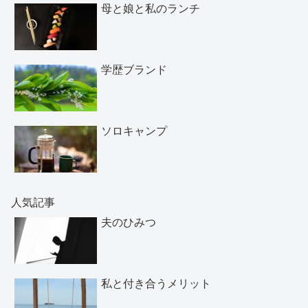
母と娘と私のランチ
学歴ブランド
ソロキャンプ
人気記事
夫のひみつ
私と付き合うメリット