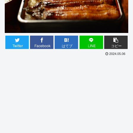
Twitter
Facebook
はてブ
LINE
コピー
2024.05.06