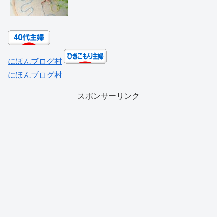
にほんブログ村
にほんブログ村
スポンサーリンク