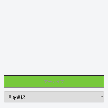
アーカイブ