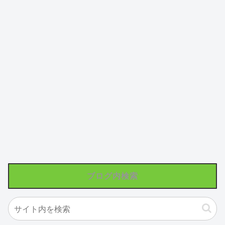
ブログ内検索