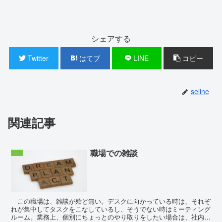
シェアする
Twitter
はてブ
LINE
コピー
seline
関連記事
職場での雑談
仕事
この職場は、雑談が殆ど無い。デスクに向かっている時は、それぞ
れが集中してタスクをこなしているし、そうでない時はミーティング
ルーム。業務上、個別にちょっとのやり取りをしたい場合は、社内ツ