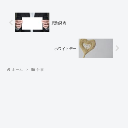
異動発表
ホワイトデー
ホーム
仕事