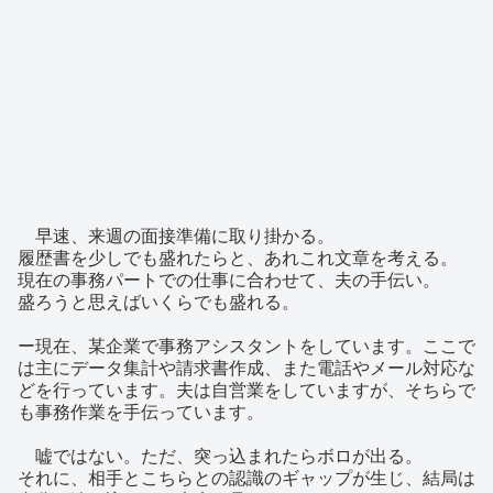
早速、来週の面接準備に取り掛かる。
履歴書を少しでも盛れたらと、あれこれ文章を考える。
現在の事務パートでの仕事に合わせて、夫の手伝い。
盛ろうと思えばいくらでも盛れる。
ー現在、某企業で事務アシスタントをしています。ここで
は主にデータ集計や請求書作成、また電話やメール対応な
どを行っています。夫は自営業をしていますが、そちらで
も事務作業を手伝っています。
嘘ではない。ただ、突っ込まれたらボロが出る。
それに、相手とこちらとの認識のギャップが生じ、結局は