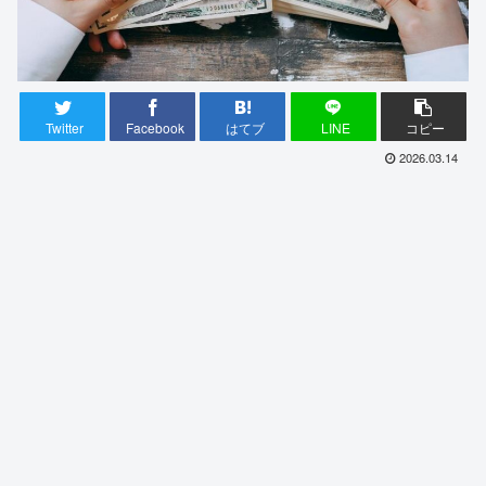
Twitter
Facebook
はてブ
LINE
コピー
2026.03.14