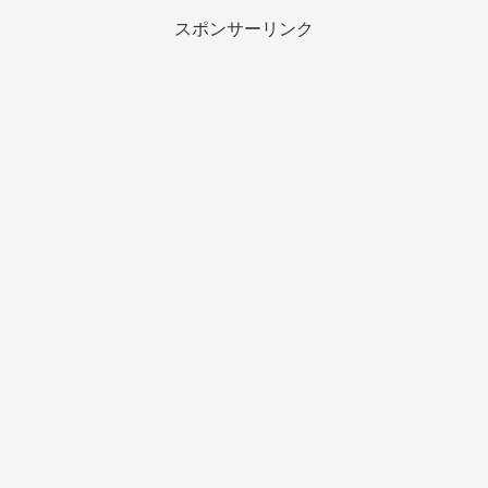
スポンサーリンク