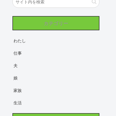
カテゴリー
わたし
仕事
夫
娘
家族
生活