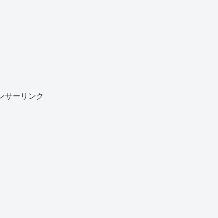
ンサーリンク