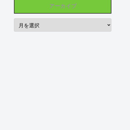
アーカイブ