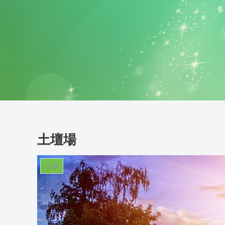
土壇場
仕事