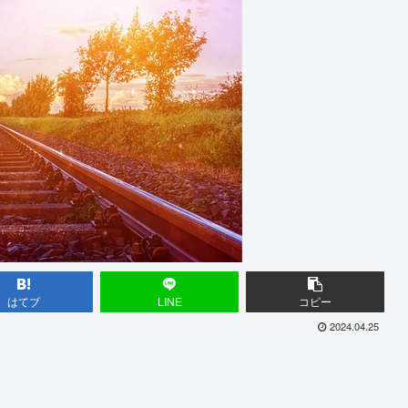
はてブ
LINE
コピー
2024.04.25