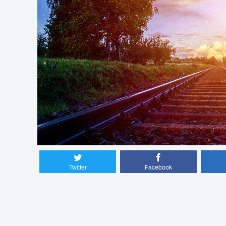
Twitter
Facebook