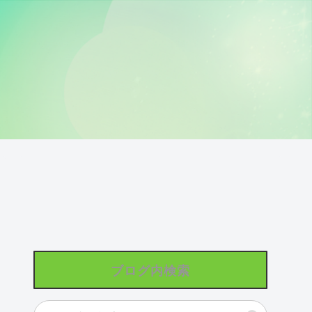
ブログ内検索