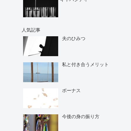
人気記事
夫のひみつ
私と付き合うメリット
ボーナス
今後の身の振り方