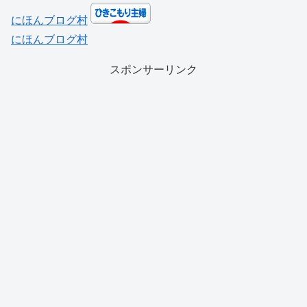
にほんブログ村
にほんブログ村
スポンサーリンク