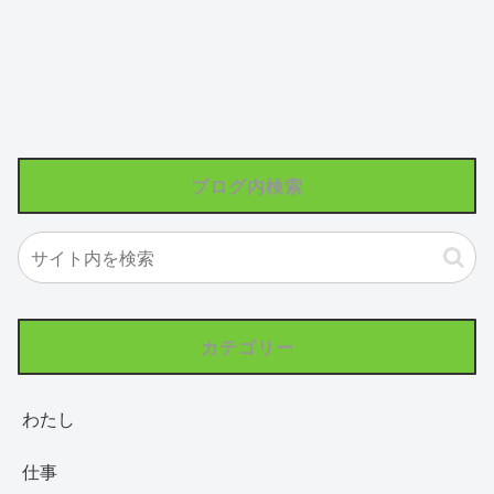
ブログ内検索
カテゴリー
わたし
仕事