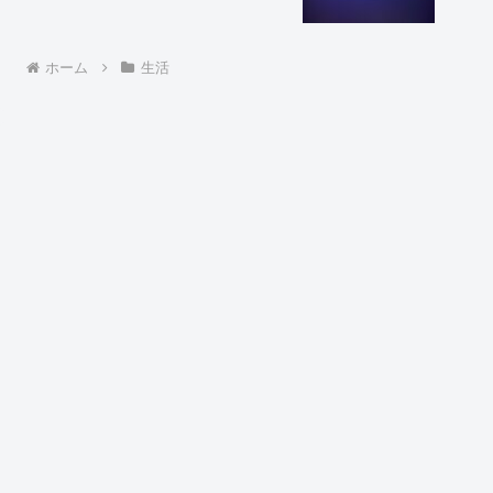
ホーム
生活