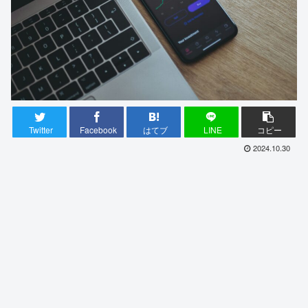
Twitter
Facebook
はてブ
LINE
コピー
2024.10.30