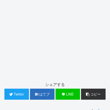
シェアする
Twitter
はてブ
LINE
コピー