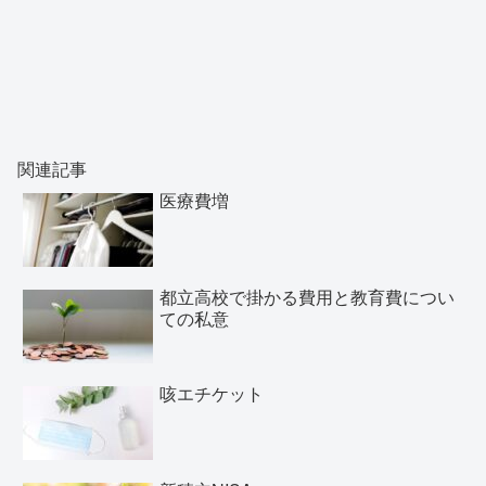
関連記事
医療費増
都立高校で掛かる費用と教育費につい
ての私意
咳エチケット