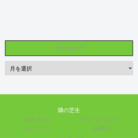
アーカイブ
隣の芝生
お問い合わせ
プライバシーポリシー
サイトマップ
免責事項