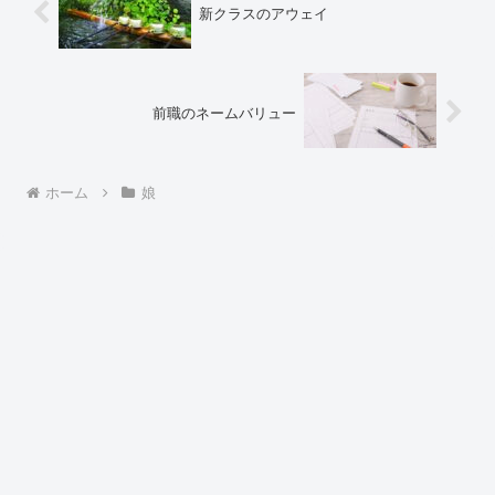
新クラスのアウェイ
前職のネームバリュー
ホーム
娘