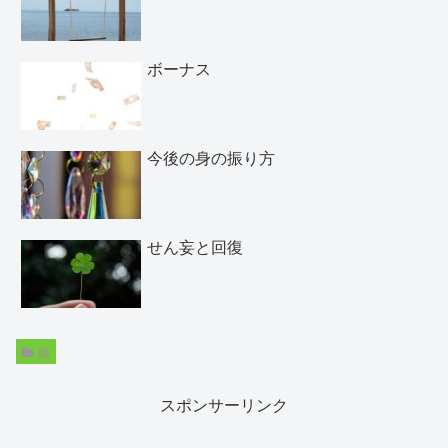
ボーナス
今後の身の振り方
せん妄と回復
娘
スポンサーリンク