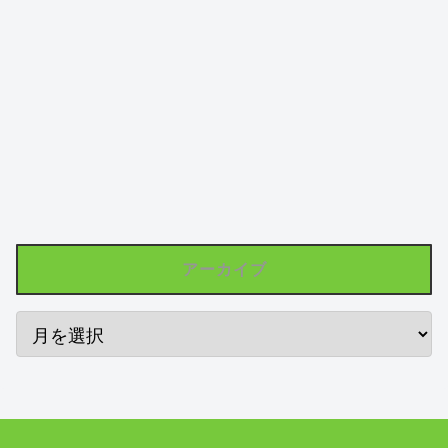
アーカイブ