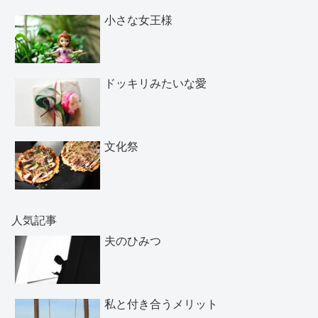
小さな女王様
ドッキリみたいな愛
文化祭
人気記事
夫のひみつ
私と付き合うメリット