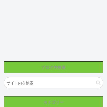
ブログ内検索
カテゴリー