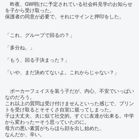
昨夜、GW明けに予定されている社会科見学のお知らせ
を子から受け取った。
保護者の同意が必要で、それにサインと押印をした。
「これ、グループで回るの？」
「多分ね。」
「もう、回る子決まった？」
「いや、まだ決めてないよ。これからじゃない？」
ポーカーフェイスを装う子だが、内心、不安でいっぱい
なのだろう。
これ以上の質問は受け付けませんといった感じで、プリン
トを受け取るとそそくさ自室に籠ってしまった。
子は大丈夫、夫に似て社交的。すぐに友達が出来る。中学
から変わったーそう思っていたのに。
母方の悪い素質がちらほら顔を出し始めた。
なんだか、辛い。