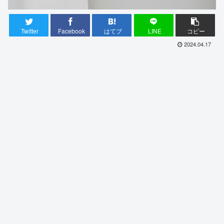
Twitter
Facebook
はてブ
LINE
コピー
2024.04.17