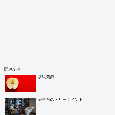
関連記事
学級閉鎖
美容院のトリートメント