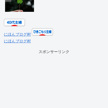
にほんブログ村
にほんブログ村
スポンサーリンク