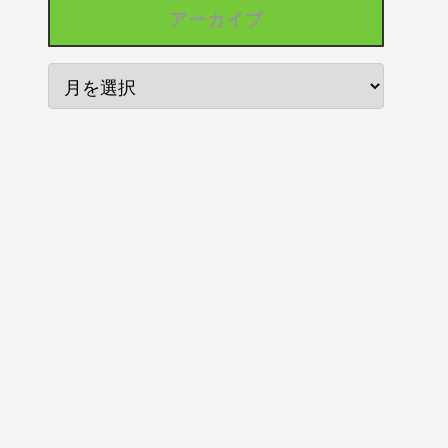
アーカイブ