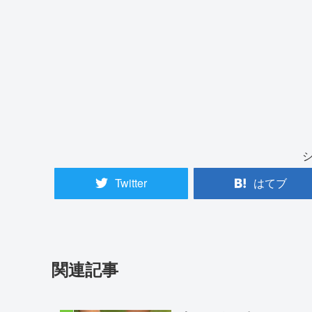
Twitter
はてブ
関連記事