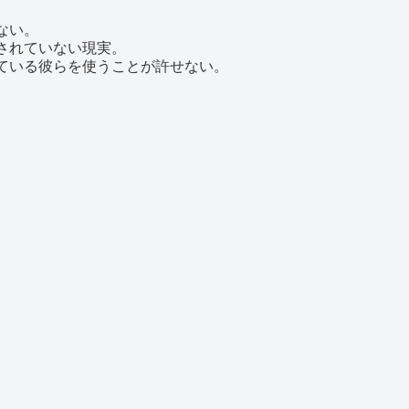
ない。
されていない現実。
ている彼らを使うことが許せない。