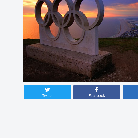
Twitter
Facebook