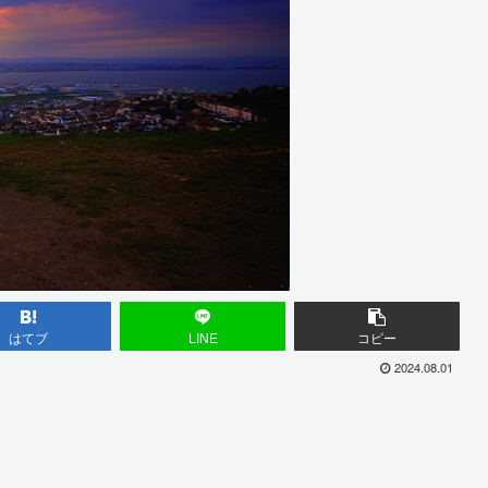
はてブ
LINE
コピー
2024.08.01