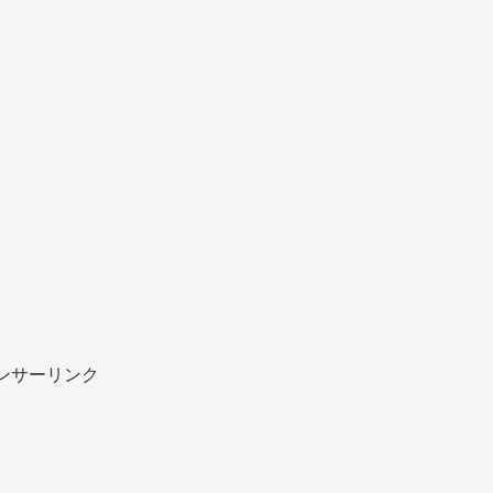
ンサーリンク