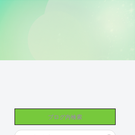
ブログ内検索