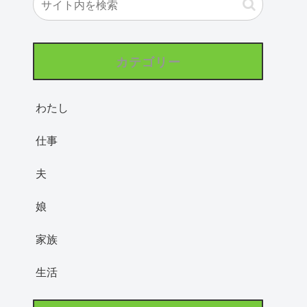
カテゴリー
わたし
仕事
夫
娘
家族
生活